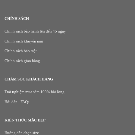
CHÍNH SÁCH
Chính sách bảo hành lên đến 45 ngày
Chính sách khuyến mãi
Chính sách bảo mật
Chính sách giao hàng
CHĂM SÓC KHÁCH HÀNG
Trải nghiệm mua sắm 100% hài lòng
Hỏi đáp - FAQs
KIẾN THỨC MẶC ĐẸP
Hướng dẫn chọn size