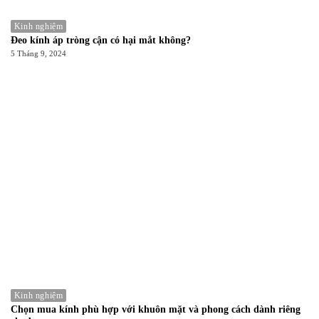
Kinh nghiệm
Đeo kính áp tròng cận có hại mắt không?
5 Tháng 9, 2024
Kinh nghiệm
Chọn mua kính phù hợp với khuôn mặt và phong cách dành riêng