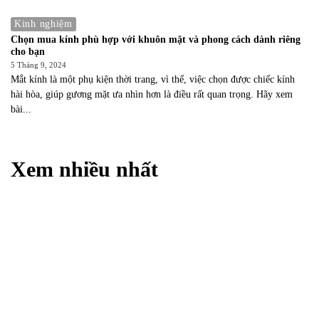
Kinh nghiệm
Chọn mua kính phù hợp với khuôn mặt và phong cách dành riêng
cho bạn
5 Tháng 9, 2024
Mắt kính là một phụ kiện thời trang, vì thế, việc chọn được chiếc kính
hài hòa, giúp gương mặt ưa nhìn hơn là điều rất quan trọng. Hãy xem
bài...
Xem nhiều nhất