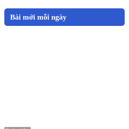
Bài mới mỗi ngày