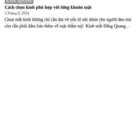
Kinh nghiệm
Cách chọn kính phù hợp với từng khuôn mặt
5 Tháng 9, 2024
Chọn mắt kính không chỉ cần đạt về yếu tố sức khỏe cho người đeo mà
còn cần phải đảm bảo thêm về mặt thẩm mỹ. Kính mắt Đăng Quang...