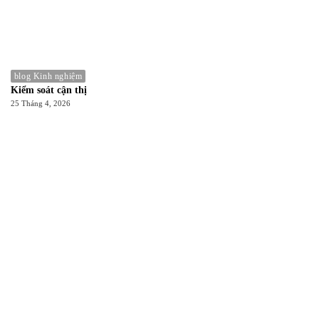
blog Kinh nghiệm
Kiểm soát cận thị
25 Tháng 4, 2026