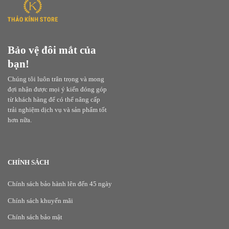
Bảo vệ đôi mắt của
bạn!
Chúng tôi luôn trân trọng và mong
đợi nhận được mọi ý kiến đóng góp
từ khách hàng để có thể nâng cấp
trải nghiệm dịch vụ và sản phẩm tốt
hơn nữa.
CHÍNH SÁCH
Chính sách bảo hành lên đến 45 ngày
Chính sách khuyến mãi
Chính sách bảo mật