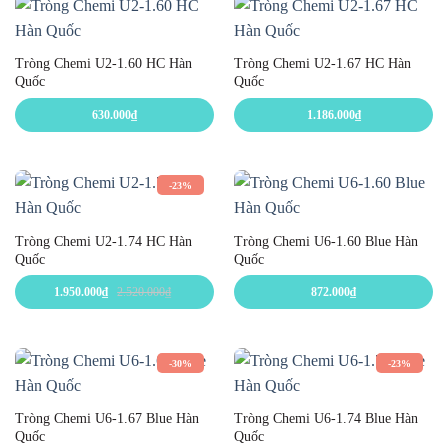
Tròng Chemi U2-1.60 HC Hàn
Tròng Chemi U2-1.67 HC Hàn
Quốc
Quốc
630.000
₫
1.186.000
₫
-23%
Tròng Chemi U2-1.74 HC Hàn
Tròng Chemi U6-1.60 Blue Hàn
Quốc
Quốc
1.950.000
₫
2.520.000
₫
872.000
₫
-30%
-23%
Tròng Chemi U6-1.67 Blue Hàn
Tròng Chemi U6-1.74 Blue Hàn
Quốc
Quốc