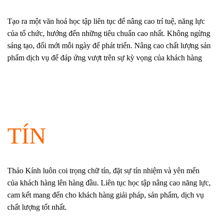
Tạo ra một văn hoá học tập liên tục để nâng cao trí tuệ, năng lực
của tổ chức, hướng đến những tiêu chuẩn cao nhất. Không ngừng
sáng tạo, đổi mới mỗi ngày để phát triển. Nâng cao chất lượng sản
phẩm dịch vụ để đáp ứng vượt trên sự kỳ vọng của khách hàng
TÍN
Thảo Kính luôn coi trọng chữ tín, đặt sự tín nhiệm và yên mến
của khách hàng lên hàng đầu. Liên tục học tập nâng cao năng lực,
cam kết mang đến cho khách hàng giải pháp, sản phẩm, dịch vụ
chất lượng tốt nhất.