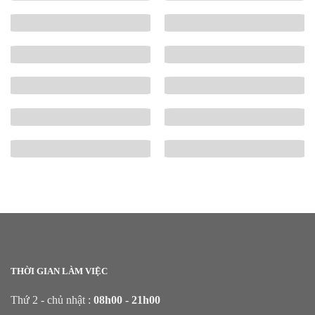
THỜI GIAN LÀM VIỆC
Thứ 2 - chủ nhật :
08h00 - 21h00