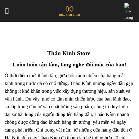
Skip
to
content
Thảo Kính Store
Luôn luôn tận tâm, lắng nghe đôi mắt của bạn!
Ở thời điểm mới thành lập, giữa bối cảnh nhiều cửa hàng mắt
kính trong nước đã có chỗ đứng, Thảo Kính những ngày đầu gặp
không ít khó khăn trong việc xây dựng thương hiệu, sản xuất và
vận hành. Dù vậy, nhờ có tầm nhìn chiến lược của ban lãnh đạo,
sự tập trung đầu tư vào chất lượng sản phẩm, cùng tư duy luôn
đặt sự hài lòng của người dùng lên hàng đầu, Thảo Kính nhanh
chóng được đông đảo khách hàng tin tưởng, yêu mến và ngày
càng phát triển. Chỉ trong vài năm, từ những cửa hàng đầu tiên ở
Hà Nội, đến nay Thảo Kính đã thành lập hệ thống hơn 20 cửa