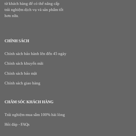
từ khách hàng để có thể nâng cấp
trải nghiệm dịch vụ và sản phẩm tốt
hơn nữa.
CHÍNH SÁCH
Chính sách bảo hành lên đến 45 ngày
Chính sách khuyến mãi
Chính sách bảo mật
Chính sách giao hàng
CHĂM SÓC KHÁCH HÀNG
Trải nghiệm mua sắm 100% hài lòng
Hỏi đáp - FAQs