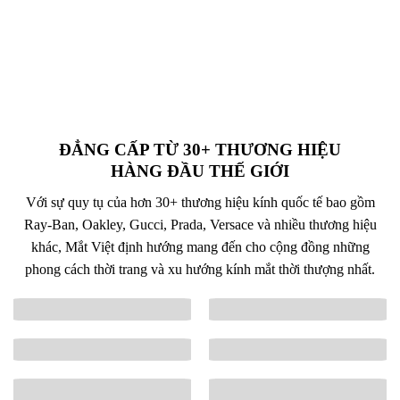
ĐẲNG CẤP TỪ 30+ THƯƠNG HIỆU
HÀNG ĐẦU THẾ GIỚI
Với sự quy tụ của hơn 30+ thương hiệu kính quốc tế bao gồm
Ray-Ban, Oakley, Gucci, Prada, Versace và nhiều thương hiệu
khác, Mắt Việt định hướng mang đến cho cộng đồng những
phong cách thời trang và xu hướng kính mắt thời thượng nhất.