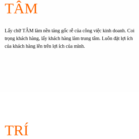
TÂM
Lấy chữ TÂM làm nền tảng gốc rễ của công việc kinh doanh. Coi
trọng khách hàng, lấy khách hàng làm trung tâm. Luôn đặt lợi ích
của khách hàng lên trên lợi ích của mình.
TRÍ