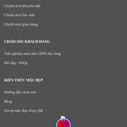
Chính sách khuyến mãi
Chính sách bảo mật
Chính sách giao hàng
CHĂM SÓC KHÁCH HÀNG
Trải nghiệm mua sắm 100% hài lòng
Hỏi đáp - FAQs
KIẾN THỨC MẶC ĐẸP
Hướng dẫn chọn size
Blog
Group mặc đẹp sống chất