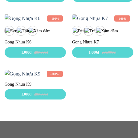
-100%
-100%
Gọng Nhựa K6
Gọng Nhựa K7
1.000
₫
280.000
₫
1.000
₫
280.000
₫
-100%
Gọng Nhựa K9
1.000
₫
280.000
₫