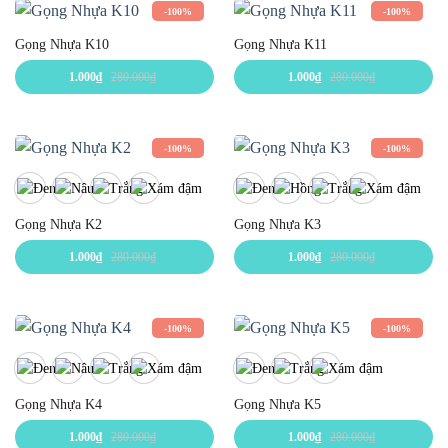
-100%
-100%
Gọng Nhựa K10
Gọng Nhựa K11
1.000
₫
280.000
₫
1.000
₫
280.000
₫
-100%
-100%
Gọng Nhựa K2
Gọng Nhựa K3
1.000
₫
280.000
₫
1.000
₫
280.000
₫
-100%
-100%
Gọng Nhựa K4
Gọng Nhựa K5
1.000
₫
280.000
₫
1.000
₫
280.000
₫