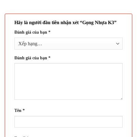
Hãy là người đầu tiên nhận xét “Gọng Nhựa K3”
Đánh giá của bạn
*
Đánh giá của bạn
*
Tên
*