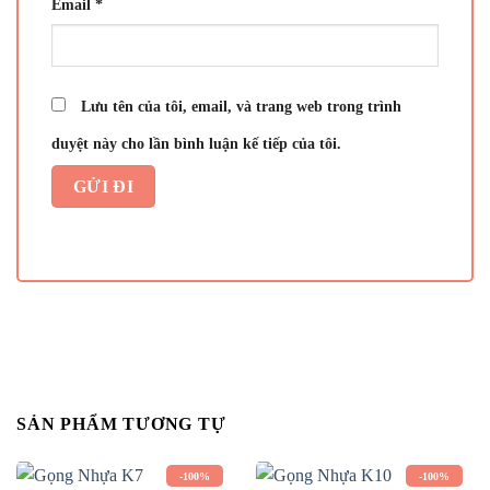
Email
*
Lưu tên của tôi, email, và trang web trong trình
duyệt này cho lần bình luận kế tiếp của tôi.
SẢN PHẨM TƯƠNG TỰ
-100%
-100%