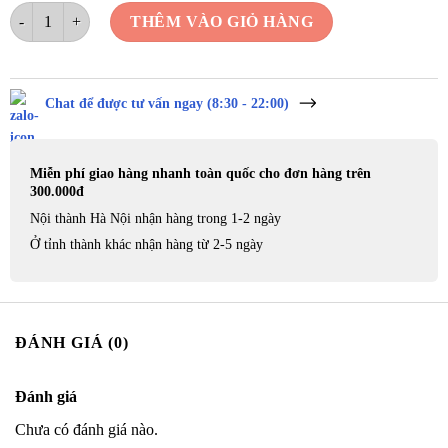
Gọng Nhựa K3 số lượng
THÊM VÀO GIỎ HÀNG
Chat để được tư vấn ngay (8:30 - 22:00)
Miễn phí giao hàng nhanh toàn quốc cho đơn hàng trên
300.000đ
Nội thành Hà Nội nhận hàng trong 1-2 ngày
Ở tỉnh thành khác nhận hàng từ 2-5 ngày
ĐÁNH GIÁ (0)
Đánh giá
Chưa có đánh giá nào.