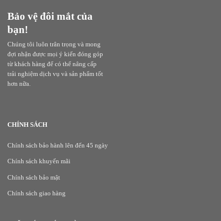
Bảo vệ đôi mắt của
bạn!
Chúng tôi luôn trân trọng và mong
đợi nhận được mọi ý kiến đóng góp
từ khách hàng để có thể nâng cấp
trải nghiệm dịch vụ và sản phẩm tốt
hơn nữa.
CHÍNH SÁCH
Chính sách bảo hành lên đến 45 ngày
Chính sách khuyến mãi
Chính sách bảo mật
Chính sách giao hàng