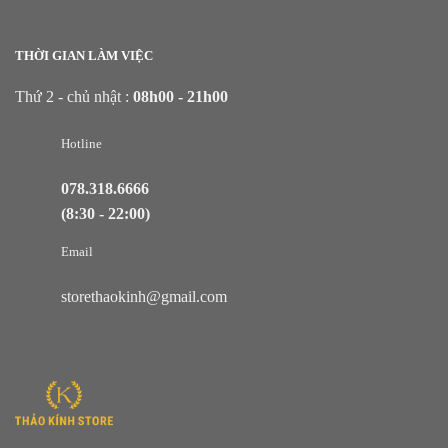
THỜI GIAN LÀM VIỆC
Thứ 2 - chủ nhật :
08h00 - 21h00
Hotline
078.318.6666
(8:30 - 22:00)
Email
storethaokinh@gmail.com