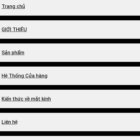
Trang chủ
GIỚI THIỆU
Sản phẩm
Hệ Thống Cửa hàng
Kiến thức về mắt kính
Liên hệ