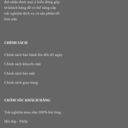
đợi nhận được mọi ý kiến đóng góp
từ khách hàng để có thể nâng cấp
trải nghiệm dịch vụ và sản phẩm tốt
hơn nữa.
CHÍNH SÁCH
Chính sách bảo hành lên đến 45 ngày
Chính sách khuyến mãi
Chính sách bảo mật
Chính sách giao hàng
CHĂM SÓC KHÁCH HÀNG
Trải nghiệm mua sắm 100% hài lòng
Hỏi đáp - FAQs