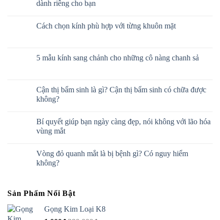
dành riêng cho bạn
Cách chọn kính phù hợp với từng khuôn mặt
5 mẫu kính sang chảnh cho những cô nàng chanh sả
Cận thị bẩm sinh là gì? Cận thị bẩm sinh có chữa được
không?
Bí quyết giúp bạn ngày càng đẹp, nói không với lão hóa
vùng mắt
Vòng đỏ quanh mắt là bị bệnh gì? Có nguy hiểm
không?
Sản Phẩm Nổi Bật
Gọng Kim Loại K8