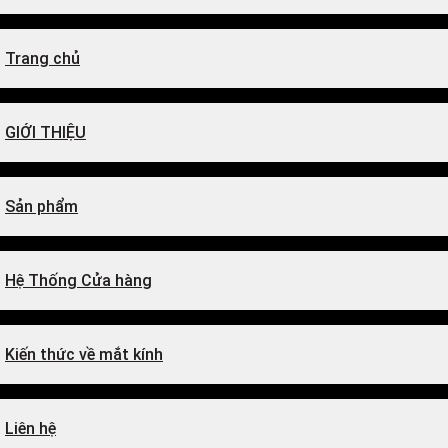
Trang chủ
GIỚI THIỆU
Sản phẩm
Hệ Thống Cửa hàng
Kiến thức về mắt kính
Liên hệ