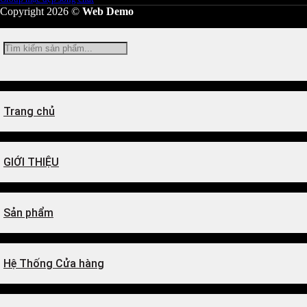
Copyright 2026 ©
Web Demo
Tìm
kiếm:
Trang chủ
GIỚI THIỆU
Sản phẩm
Hệ Thống Cửa hàng