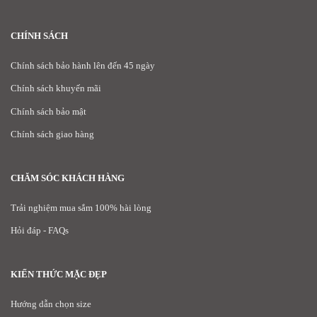
CHÍNH SÁCH
Chính sách bảo hành lên đến 45 ngày
Chính sách khuyến mãi
Chính sách bảo mật
Chính sách giao hàng
CHĂM SÓC KHÁCH HÀNG
Trải nghiệm mua sắm 100% hài lòng
Hỏi đáp - FAQs
KIẾN THỨC MẶC ĐẸP
Hướng dẫn chọn size