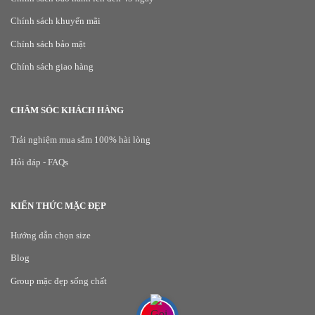
Chính sách khuyến mãi
Chính sách bảo mật
Chính sách giao hàng
CHĂM SÓC KHÁCH HÀNG
Trải nghiệm mua sắm 100% hài lòng
Hỏi đáp - FAQs
KIẾN THỨC MẶC ĐẸP
Hướng dẫn chọn size
Blog
Group mặc đẹp sống chất