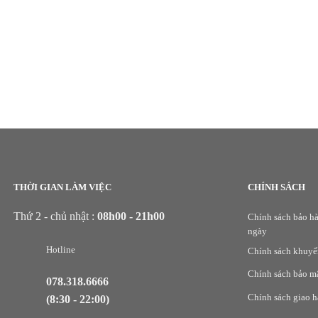
THỜI GIAN LÀM VIỆC
CHÍNH SÁCH
Thứ 2 - chủ nhật :
08h00 - 21h00
Chính sách bảo hà
ngày
Hotline
Chính sách khuyế
Chính sách bảo m
078.318.6666
Chính sách giao 
(8:30 - 22:00)