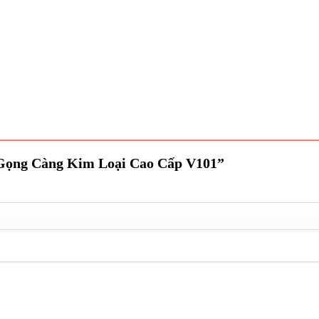
 “Gọng Càng Kim Loại Cao Cấp V101”