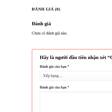
ĐÁNH GIÁ (0)
Đánh giá
Chưa có đánh giá nào.
Hãy là người đầu tiên nhận xét
Đánh giá của bạn
*
Đánh giá của bạn
*