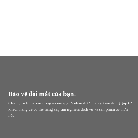
Bảo vệ đôi mắt của bạn!
Chúng tôi luôn trân trọng và mong đợi nhận được mọi ý kiến đóng góp từ
khách hàng để có thể nâng cấp trải nghiệm dịch vụ và sản phẩm tốt hơn
nữa.