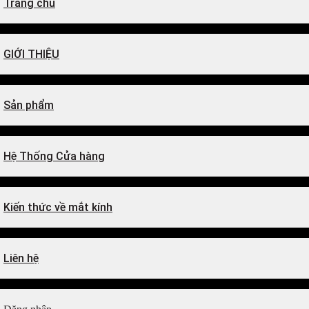
Trang chủ
GIỚI THIỆU
Sản phẩm
Hệ Thống Cửa hàng
Kiến thức về mắt kính
Liên hệ