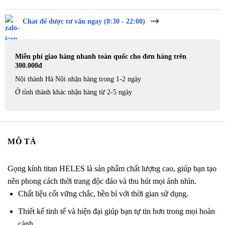
Chat để được tư vấn ngay (8:30 - 22:00)
Miễn phí giao hàng nhanh toàn quốc cho đơn hàng trên
300.000đ
Nội thành Hà Nội nhận hàng trong 1-2 ngày
Ở tỉnh thành khác nhận hàng từ 2-5 ngày
MÔ TẢ
Gọng kính titan HELES là sản phẩm chất lượng cao, giúp bạn tạo
nên phong cách thời trang độc đáo và thu hút mọi ánh nhìn.
Chất liệu cốt vững chắc, bền bỉ với thời gian sử dụng.
Thiết kế tinh tế và hiện đại giúp bạn tự tin hơn trong mọi hoàn
cảnh.