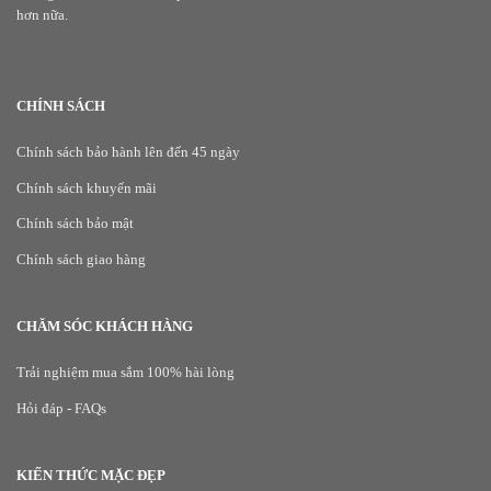
hơn nữa.
CHÍNH SÁCH
Chính sách bảo hành lên đến 45 ngày
Chính sách khuyến mãi
Chính sách bảo mật
Chính sách giao hàng
CHĂM SÓC KHÁCH HÀNG
Trải nghiệm mua sắm 100% hài lòng
Hỏi đáp - FAQs
KIẾN THỨC MẶC ĐẸP