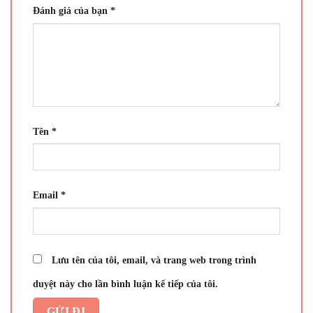
Đánh giá của bạn
*
Tên
*
Email
*
Lưu tên của tôi, email, và trang web trong trình
duyệt này cho lần bình luận kế tiếp của tôi.