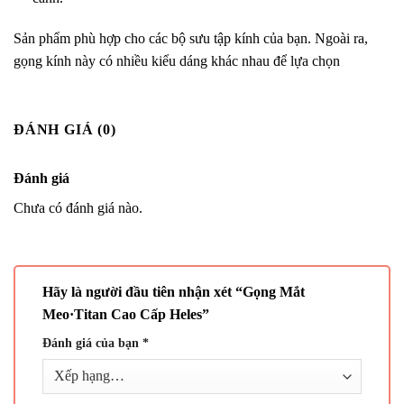
Sản phẩm phù hợp cho các bộ sưu tập kính của bạn. Ngoài ra,
gọng kính này có nhiều kiểu dáng khác nhau để lựa chọn
ĐÁNH GIÁ (0)
Đánh giá
Chưa có đánh giá nào.
Hãy là người đầu tiên nhận xét “Gọng Mắt
Meo·Titan Cao Cấp Heles”
Đánh giá của bạn
*