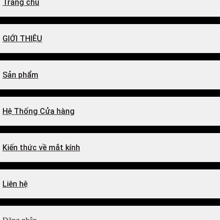
Trang chủ
GIỚI THIỆU
Sản phẩm
Hệ Thống Cửa hàng
Kiến thức về mắt kính
Liên hệ