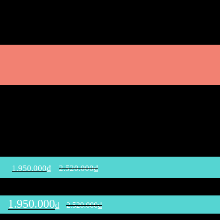
1.950.000
₫
2.520.000
₫
1.950.000
₫
₫
2.520.000