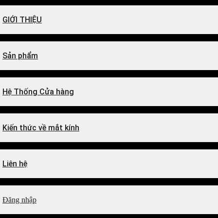
GIỚI THIỆU
Sản phẩm
Hệ Thống Cửa hàng
Kiến thức về mắt kính
Liên hệ
Đăng nhập