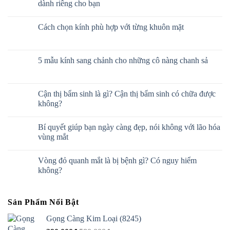
dành riêng cho bạn
Cách chọn kính phù hợp với từng khuôn mặt
5 mẫu kính sang chảnh cho những cô nàng chanh sả
Cận thị bẩm sinh là gì? Cận thị bẩm sinh có chữa được
không?
Bí quyết giúp bạn ngày càng đẹp, nói không với lão hóa
vùng mắt
Vòng đỏ quanh mắt là bị bệnh gì? Có nguy hiểm
không?
Sản Phẩm Nổi Bật
Gọng Càng Kim Loại (8245)