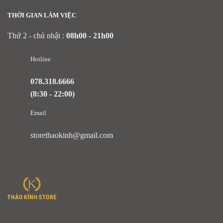
THỜI GIAN LÀM VIỆC
Thứ 2 - chủ nhật :
08h00 - 21h00
Hotline
078.318.6666
(8:30 - 22:00)
Email
storethaokinh@gmail.com