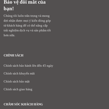
Bảo vệ đôi mắt của
bạn!
Chúng tôi luôn trân trọng và mong
đợi nhận được mọi ý kiến đóng góp
từ khách hàng để có thể nâng cấp
trải nghiệm dịch vụ và sản phẩm tốt
hơn nữa.
CHÍNH SÁCH
Chính sách bảo hành lên đến 45 ngày
Chính sách khuyến mãi
Chính sách bảo mật
Chính sách giao hàng
CHĂM SÓC KHÁCH HÀNG